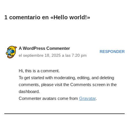
1 comentario en «Hello world!»
A WordPress Commenter
RESPONDER
el septiembre 18, 2025 a las 7:20 pm
Hi, this is a comment.
To get started with moderating, editing, and deleting
comments, please visit the Comments screen in the
dashboard.
Commenter avatars come from
Gravatar
.