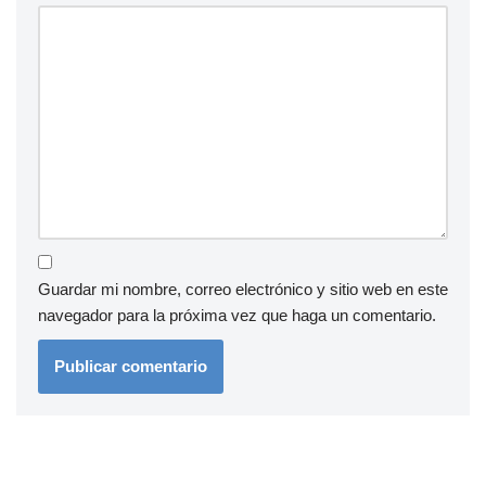
Guardar mi nombre, correo electrónico y sitio web en este
navegador para la próxima vez que haga un comentario.