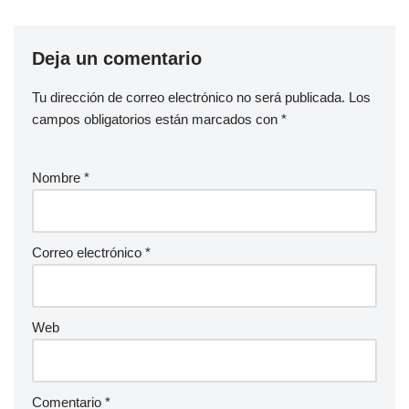
Deja un comentario
Tu dirección de correo electrónico no será publicada.
Los
campos obligatorios están marcados con
*
Nombre
*
Correo electrónico
*
Web
Comentario
*